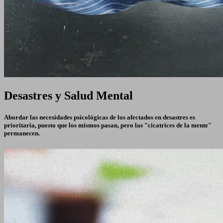
Desastres y Salud Mental
Abordar las necesidades psicológicas de los afectados en desastres es
prioritaria, puesto que los mismos pasan, pero las "cicatrices de la mente"
permanecen.