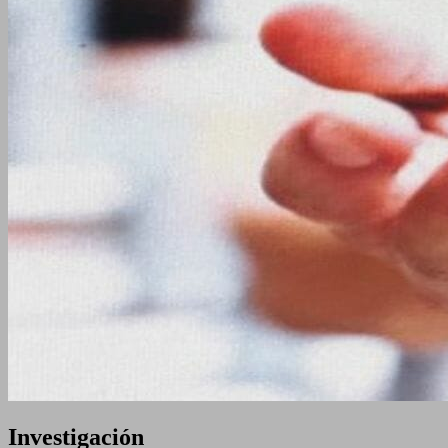
Investigación