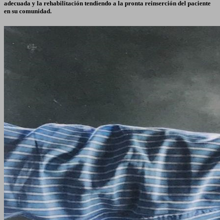
adecuada y la rehabilitación tendiendo a la pronta reinserción del paciente
en su comunidad.