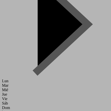
Lun
Mar
Mié
Jue
Vie
Sáb
Dom