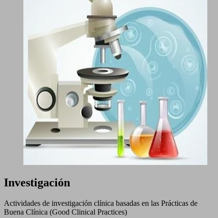
Investigación
Actividades de investigación clínica basadas en las Prácticas de
Buena Clínica (Good Clinical Practices)