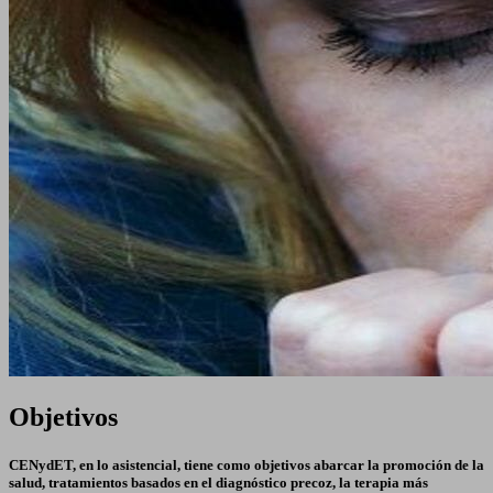
Objetivos
CENydET, en lo asistencial, tiene como objetivos abarcar la promoción de la
salud, tratamientos basados en el diagnóstico precoz, la terapia más