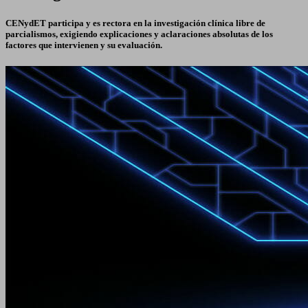
CENydET participa y es rectora en la investigación clínica libre de
parcialismos, exigiendo explicaciones y aclaraciones absolutas de los
factores que intervienen y su evaluación.