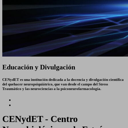
Educación y Divulgación
CENydET es una institución dedicada a la docencia y divulgación científica
del quehacer neuropsiquiátrico, que van desde el campo del Stress
Traumático y las neurociencias a la psiconeurofarmacología.
CENydET - Centro