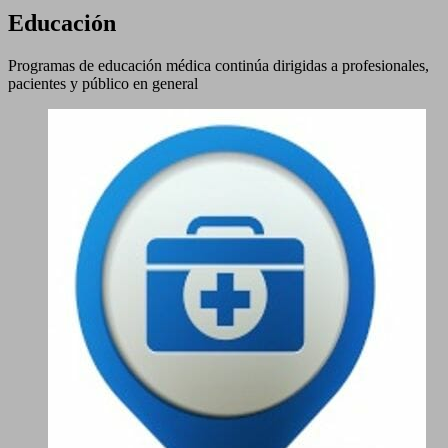
Educación
Programas de educación médica continúa dirigidas a profesionales,
pacientes y público en general