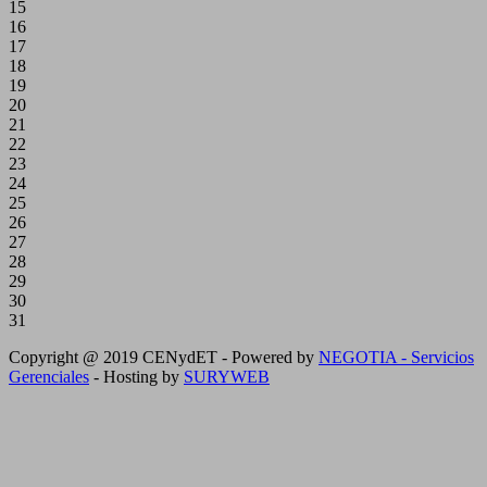
15
16
17
18
19
20
21
22
23
24
25
26
27
28
29
30
31
Copyright @ 2019 CENydET - Powered by
NEGOTIA - Servicios
Gerenciales
- Hosting by
SURYWEB