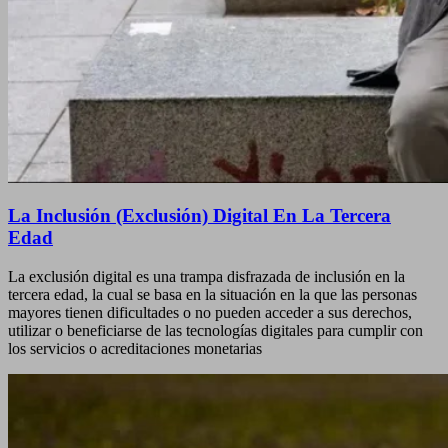
La Inclusión (Exclusión) Digital En La Tercera
Edad
La exclusión digital es una trampa disfrazada de inclusión en la
tercera edad, la cual se basa en la situación en la que las personas
mayores tienen dificultades o no pueden acceder a sus derechos,
utilizar o beneficiarse de las tecnologías digitales para cumplir con
los servicios o acreditaciones monetarias