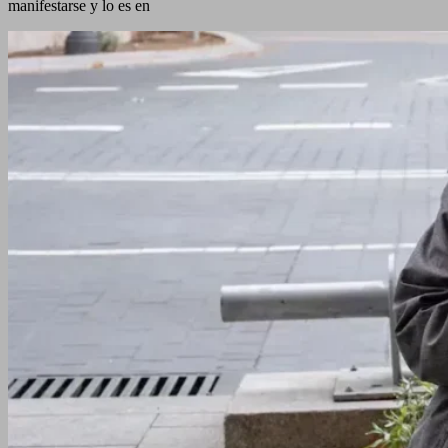
manifestarse y lo es en