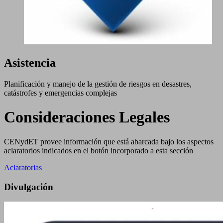
Asistencia
Planificación y manejo de la gestión de riesgos en desastres,
catástrofes y emergencias complejas
Consideraciones Legales
CENydET provee información que está abarcada bajo los aspectos
aclaratorios indicados en el botón incorporado a esta sección
Aclaratorias
Divulgación