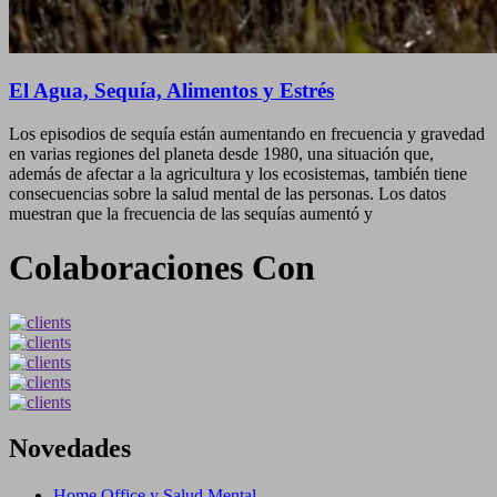
El Agua, Sequía, Alimentos y Estrés
Los episodios de sequía están aumentando en frecuencia y gravedad
en varias regiones del planeta desde 1980, una situación que,
además de afectar a la agricultura y los ecosistemas, también tiene
consecuencias sobre la salud mental de las personas. Los datos
muestran que la frecuencia de las sequías aumentó y
Colaboraciones Con
Novedades
Home Office y Salud Mental