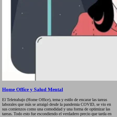
Home Office y Salud Mental
El Teletrabajo (Home Office), tema y estilo de encarar las tareas
laborales que más se arraigó desde la pandemia COVID, se vio en
sus comienzos como una comodidad y una forma de optimizar las
tareas. Todo esto fue escondiendo el verdadero precio que tarda en