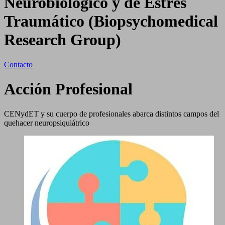
Neurobiológico y de Estrés
Traumático (Biopsychomedical
Research Group)
Contacto
Acción Profesional
CENydET y su cuerpo de profesionales abarca distintos campos del
quehacer neuropsiquiátrico