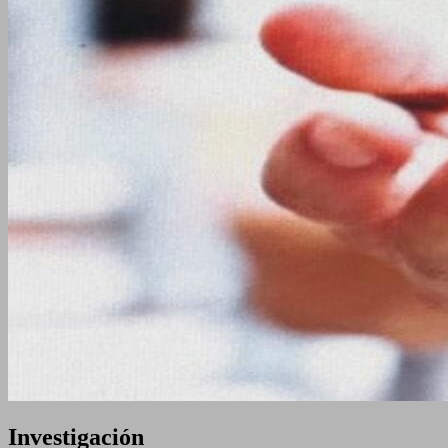
Investigación