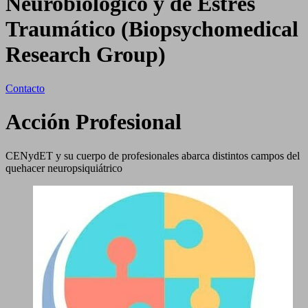
Neurobiológico y de Estrés
Traumático (Biopsychomedical
Research Group)
Contacto
Acción Profesional
CENydET y su cuerpo de profesionales abarca distintos campos del
quehacer neuropsiquiátrico