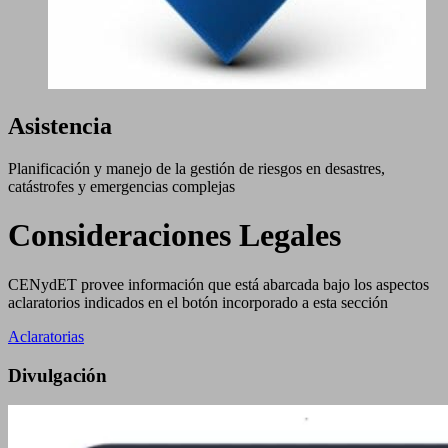
Asistencia
Planificación y manejo de la gestión de riesgos en desastres,
catástrofes y emergencias complejas
Consideraciones Legales
CENydET provee información que está abarcada bajo los aspectos
aclaratorios indicados en el botón incorporado a esta sección
Aclaratorias
Divulgación