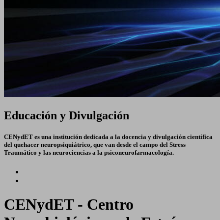
Educación y Divulgación
CENydET es una institución dedicada a la docencia y divulgación científica
del quehacer neuropsiquiátrico, que van desde el campo del Stress
Traumático y las neurociencias a la psiconeurofarmacología.
CENydET - Centro