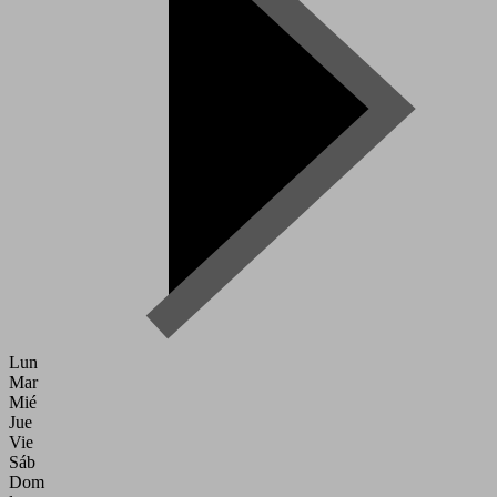
Lun
Mar
Mié
Jue
Vie
Sáb
Dom