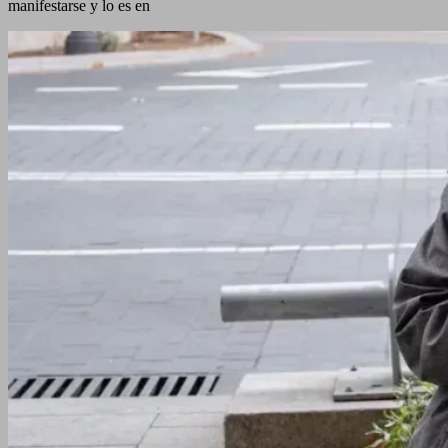
manifestarse y lo es en