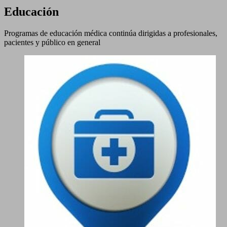
Educación
Programas de educación médica continúa dirigidas a profesionales,
pacientes y público en general