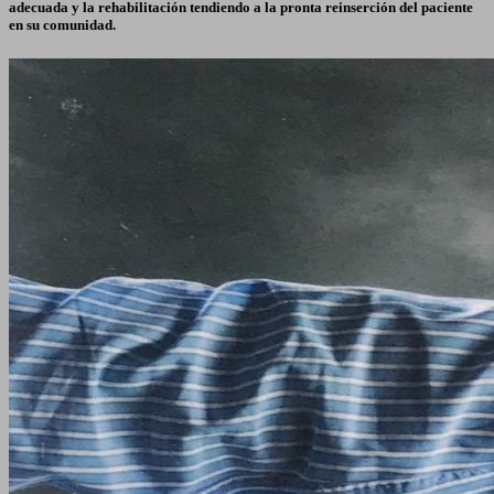
adecuada y la rehabilitación tendiendo a la pronta reinserción del paciente
en su comunidad.