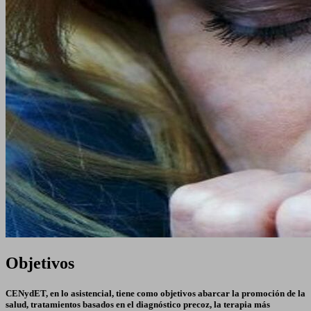
Objetivos
CENydET, en lo asistencial, tiene como objetivos abarcar la promoción de la
salud, tratamientos basados en el diagnóstico precoz, la terapia más