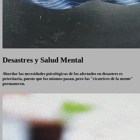
Desastres y Salud Mental
Abordar las necesidades psicológicas de los afectados en desastres es
prioritaria, puesto que los mismos pasan, pero las "cicatrices de la mente"
permanecen.