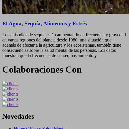
El Agua, Sequía, Alimentos y Estrés
Los episodios de sequía están aumentando en frecuencia y gravedad
en varias regiones del planeta desde 1980, una situación que,
además de afectar a la agricultura y los ecosistemas, también tiene
consecuencias sobre la salud mental de las personas. Los datos
muestran que la frecuencia de las sequías aumentó y
Colaboraciones Con
Novedades
Home Office y Salud Mental