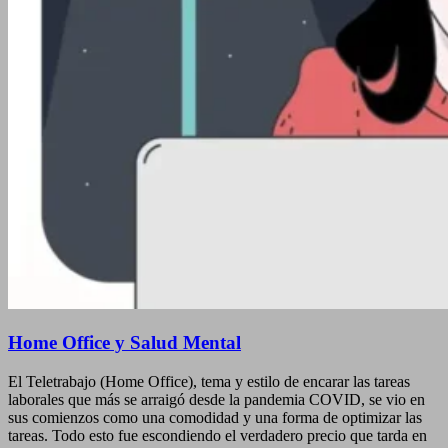
Home Office y Salud Mental
El Teletrabajo (Home Office), tema y estilo de encarar las tareas
laborales que más se arraigó desde la pandemia COVID, se vio en
sus comienzos como una comodidad y una forma de optimizar las
tareas. Todo esto fue escondiendo el verdadero precio que tarda en