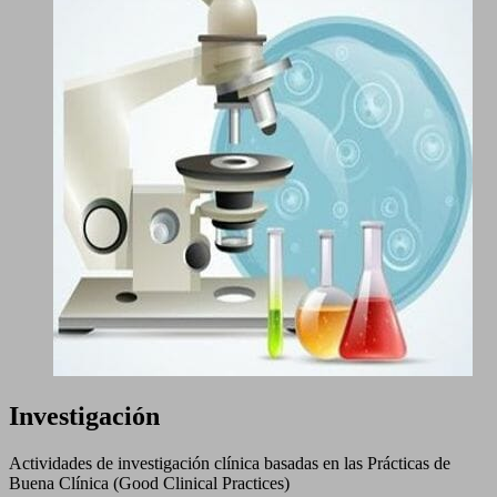
Investigación
Actividades de investigación clínica basadas en las Prácticas de
Buena Clínica (Good Clinical Practices)