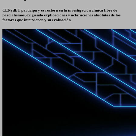
CENydET participa y es rectora en la investigación clínica libre de
parcialismos, exigiendo explicaciones y aclaraciones absolutas de los
factores que intervienen y su evaluación.