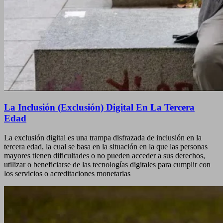
La Inclusión (Exclusión) Digital En La Tercera
Edad
La exclusión digital es una trampa disfrazada de inclusión en la
tercera edad, la cual se basa en la situación en la que las personas
mayores tienen dificultades o no pueden acceder a sus derechos,
utilizar o beneficiarse de las tecnologías digitales para cumplir con
los servicios o acreditaciones monetarias